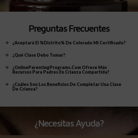
Preguntas Frecuentes
¿Aceptará El %distrito% De Colorado Mi Certificado?
¿Qué Clase Debo Tomar?
¿OnlineParentingPrograms.com Ofrece Más
Recursos Para Padres En Crianza Compartida?
¿Cuáles Son Los Beneficios De Completar Una Clase
De Crianza?
¿Necesitas Ayuda?